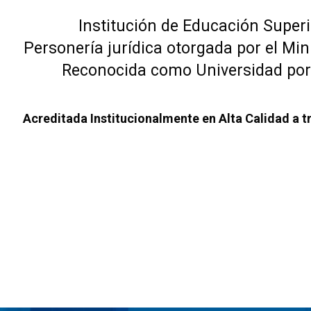
Institución de Educación Superio
Personería jurídica otorgada por el Min
Reconocida como Universidad por 
Acreditada Institucionalmente en Alta Calidad a t
Bloques
Bloques