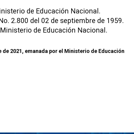
Ministerio de Educación Nacional.
 No. 2.800 del 02 de septiembre de 1959.
Ministerio de Educación Nacional.
re de 2021, emanada por el Ministerio de Educación
Saltar [Cocoon] Custom HTML
Bloques