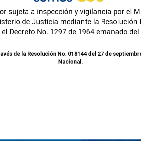
r sujeta a inspección y vigilancia por el 
isterio de Justicia mediante la Resolución
el Decreto No. 1297 de 1964 emanado del 
ravés de la Resolución No. 018144 del 27 de septiemb
Nacional.