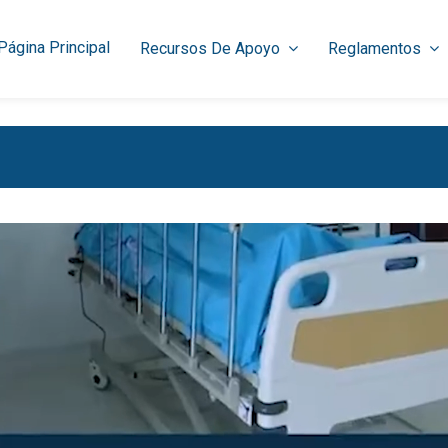
Página Principal
Recursos De Apoyo
Reglamentos